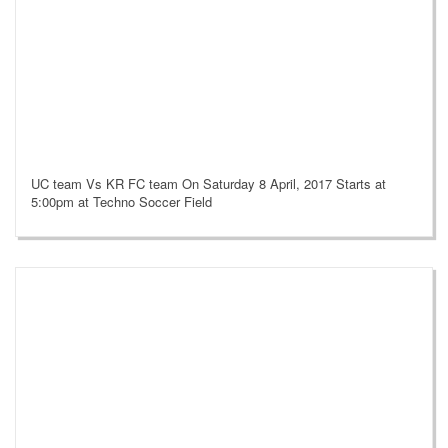
UC team Vs KR FC team On Saturday 8 April, 2017 Starts at
5:00pm at Techno Soccer Field