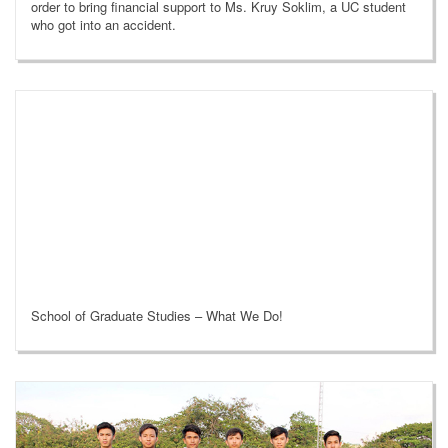
order to bring financial support to Ms. Kruy Soklim, a UC student
who got into an accident.
School of Graduate Studies – What We Do!